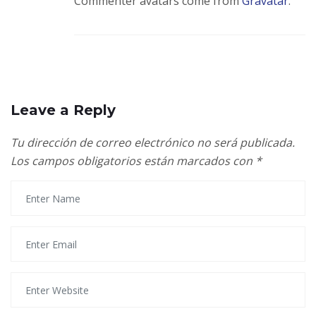
Commenter avatars come from
Gravatar
.
Leave a Reply
Tu dirección de correo electrónico no será publicada.
Los campos obligatorios están marcados con
*