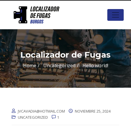
Localizador de Fugas
Home
Uncategorized
Hello world!
JVCAVADIA@HOTMAIL.COM
NOVIEMBRE 25, 2024
UNCATEGORIZED
1