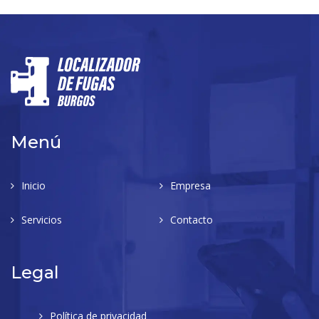
Menú
Inicio
Empresa
Servicios
Contacto
Legal
Política de privacidad