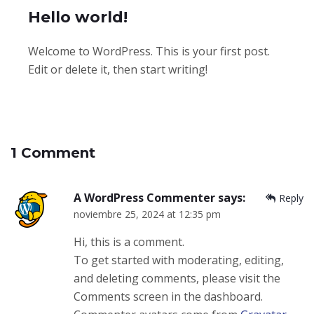
Hello world!
Welcome to WordPress. This is your first post.
Edit or delete it, then start writing!
1 Comment
A WordPress Commenter
says:
Reply
noviembre 25, 2024 at 12:35 pm
Hi, this is a comment.
To get started with moderating, editing,
and deleting comments, please visit the
Comments screen in the dashboard.