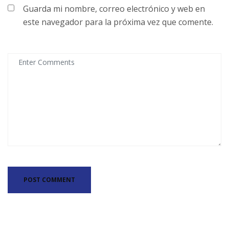
Guarda mi nombre, correo electrónico y web en
este navegador para la próxima vez que comente.