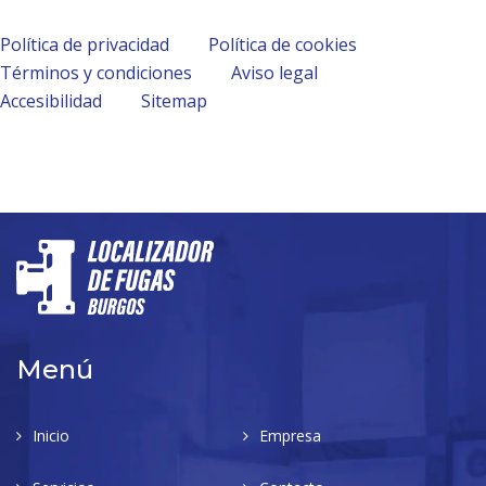
Política de privacidad
Política de cookies
Términos y condiciones
Aviso legal
Accesibilidad
Sitemap
Menú
Inicio
Empresa