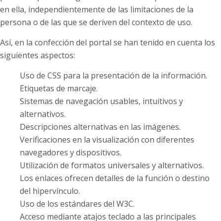
en ella, independientemente de las limitaciones de la
persona o de las que se deriven del contexto de uso.
Así, en la confección del portal se han tenido en cuenta los
siguientes aspectos:
Uso de CSS para la presentación de la información.
Etiquetas de marcaje.
Sistemas de navegación usables, intuitivos y
alternativos.
Descripciones alternativas en las imágenes.
Verificaciones en la visualización con diferentes
navegadores y dispositivos.
Utilización de formatos universales y alternativos.
Los enlaces ofrecen detalles de la función o destino
del hipervínculo.
Uso de los estándares del W3C.
Acceso mediante atajos teclado a las principales