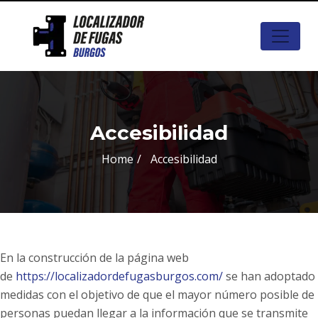
Accesibilidad
Home
Accesibilidad
En la construcción de la página web
de
https://localizadordefugasburgos.com/
se han adoptado
medidas con el objetivo de que el mayor número posible de
personas puedan llegar a la información que se transmite