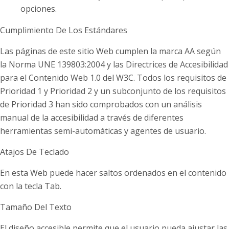
opciones.
Cumplimiento De Los Estándares
Las páginas de este sitio Web cumplen la marca AA según
la Norma UNE 139803:2004 y las Directrices de Accesibilidad
para el Contenido Web 1.0 del W3C. Todos los requisitos de
Prioridad 1 y Prioridad 2 y un subconjunto de los requisitos
de Prioridad 3 han sido comprobados con un análisis
manual de la accesibilidad a través de diferentes
herramientas semi-automáticas y agentes de usuario.
Atajos De Teclado
En esta Web puede hacer saltos ordenados en el contenido
con la tecla Tab.
Tamaño Del Texto
El diseño accesible permite que el usuario pueda ajustar las