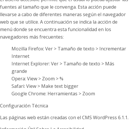
fuentes al tamaño que le convenga. Esta acción puede
llevarse a cabo de diferentes maneras según el navegador
web que se utilice. A continuación se indica la acción de
menú donde se encuentra esta funcionalidad en los
navegadores más frecuentes:
Mozilla Firefox: Ver > Tamaño de texto > Incrementar
Internet
Internet Explorer: Ver > Tamaño de texto > Más
grande
Opera: View > Zoom > %
Safari: View > Make text bigger
Google Chrome: Herramientas > Zoom
Configuración Técnica
Las páginas web están creadas con el CMS WordPress 6.1.1.