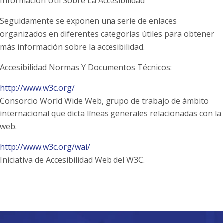
Información Útil Sobre La Accesibilidad
Seguidamente se exponen una serie de enlaces
organizados en diferentes categorías útiles para obtener
más información sobre la accesibilidad.
Accesibilidad Normas Y Documentos Técnicos:
http://www.w3c.org/
Consorcio World Wide Web, grupo de trabajo de ámbito
internacional que dicta líneas generales relacionadas con la
web.
http://www.w3c.org/wai/
Iniciativa de Accesibilidad Web del W3C.