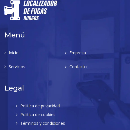
Menú
Inicio
Empresa
Servicios
Contacto
Legal
Política de privacidad
Política de cookies
Términos y condiciones